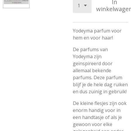
In
winkelwage
Yodeyma parfum voor
hem en voor haar!
De
parfums van
Yodeyma zijn
geïnspireerd door
allemaal bekende
parfums. Deze parfum
blijf je de hele dag ruiken
en dus zuinig in gebruik!
De kleine flesjes zijn ook
enorm handig voor in
een handtasje of als je
gewoon voor elke